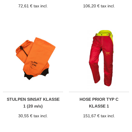
72,61 € tax incl.
106,20 € tax incl.
STULPEN SINSAT KLASSE
HOSE PRIOR TYP C
1 (20 m/s)
KLASSE 1
30,55 € tax incl.
151,67 € tax incl.