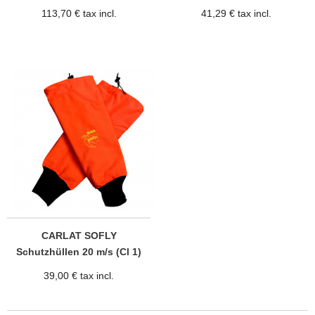
113,70 € tax incl.
41,29 € tax incl.
CARLAT SOFLY
Schutzhüllen 20 m/s (Cl 1)
39,00 € tax incl.