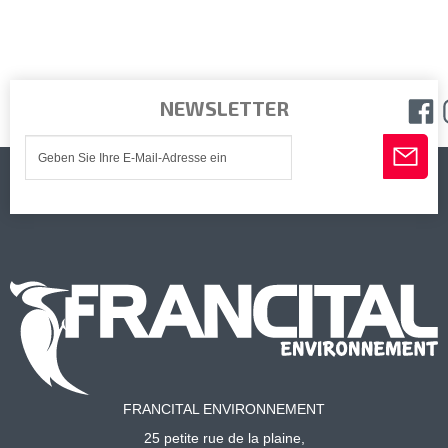
NEWSLETTER
FRANCITAL ENVIRONNEMENT
25 petite rue de la plaine,