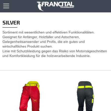
SILVER
Sortiment mit wesentlichen und effektiven Funktionalitäten.
Geeignet für Anfänger, Holzfäller und Astscheren,
Gelegenheitsanwender und Profis, die ein gutes und
wirtschaftliches Produkt suchen.
Linie mit Schutzkleidung gegen das Risiko von Motorsägeschnitten
und Komfortkleidung für die holzverarbeitende Industrie.