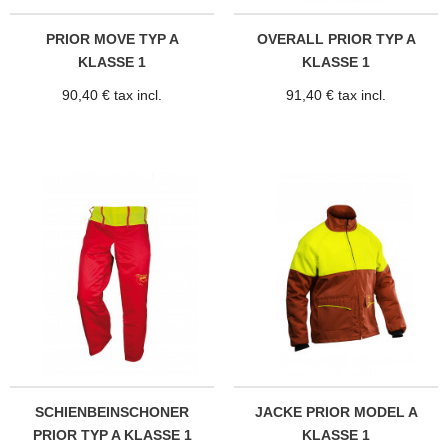
PRIOR MOVE TYP A
OVERALL PRIOR TYP A
KLASSE 1
KLASSE 1
90,40 € tax incl.
91,40 € tax incl.
SCHIENBEINSCHONER
JACKE PRIOR MODEL A
PRIOR TYP A KLASSE 1
KLASSE 1