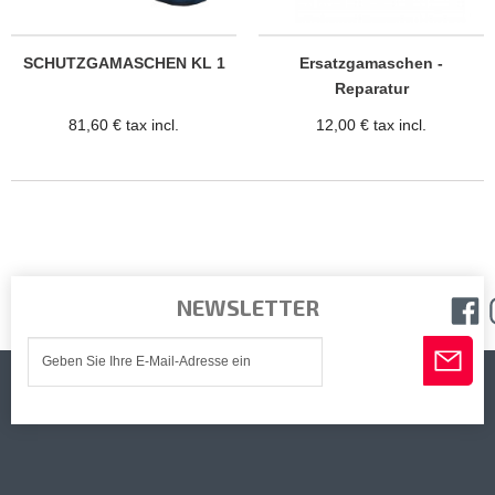
SCHUTZGAMASCHEN KL 1
Ersatzgamaschen -
Reparatur
81,60 € tax incl.
12,00 € tax incl.
NEWSLETTER