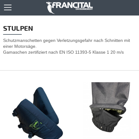
STULPEN
Schutzmanschetten gegen Verletzungsgefahr nach Schnitten mit
einer Motorsäge.
Gamaschen zertifiziert nach EN ISO 11393-5 Klasse 1 20 m/s