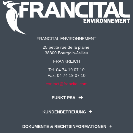
FRANCITAL ENVIRONNEMENT
25 petite rue de la plaine,
38300 Bourgoin-Jallieu
FRANKREICH
Tel. 04 74 19 07 10
Fax. 04 74 19 07 10
contact@francital.com
PUNKT PSA
KUNDENBETREUUNG
DOKUMENTE & RECHTSINFORMATIONEN