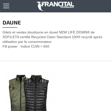
DAUNE
Gilets et vestes doudoune en duvet NEW LIFE DOWN® de
SOFILETA certifié
Recycled Claim Standard 100® recyclé après
utilisation par le consommateur.
Fill power :
Indice CUIN > 650