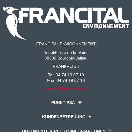
FRANCITAL ENVIRONNEMENT
25 petite rue de la plaine,
38300 Bourgoin-Jallieu
FRANKREICH
Tel. 04 74 19 07 10
Fax. 04 74 19 07 10
contact@francital.com
PUNKT PSA
KUNDENBETREUUNG
DOKUMENTE & RECHTSINFORMATIONEN