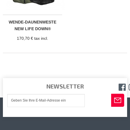
WENDE-DAUNENWESTE
NEW LIFE DOWN®
170,70 € tax incl.
NEWSLETTER