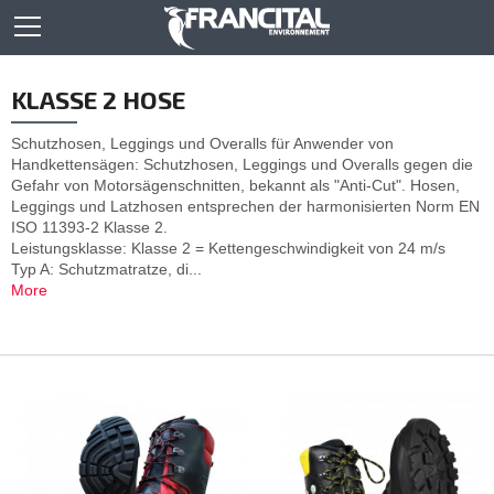
KLASSE 2 HOSE
Schutzhosen, Leggings und Overalls für Anwender von
Handkettensägen: Schutzhosen, Leggings und Overalls gegen die
Gefahr von Motorsägenschnitten, bekannt als "Anti-Cut". Hosen,
Leggings und Latzhosen entsprechen der harmonisierten Norm EN
ISO 11393-2 Klasse 2.
Leistungsklasse: Klasse 2 = Kettengeschwindigkeit von 24 m/s
Typ A: Schutzmatratze, di...
More