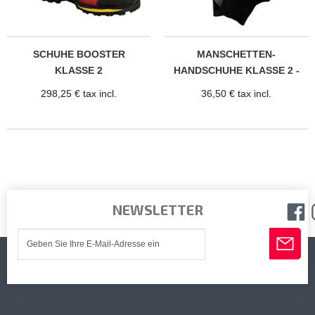
SCHUHE BOOSTER
MANSCHETTEN-
KLASSE 2
HANDSCHUHE KLASSE 2 -
SCHUTZ...
298,25 € tax incl.
36,50 € tax incl.
NEWSLETTER