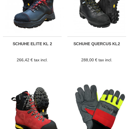
SCHUHE ELITE KL 2
SCHUHE QUERCUS KL2
266,42 € tax incl.
288,00 € tax incl.