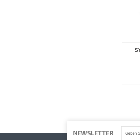
S
NEWSLETTER