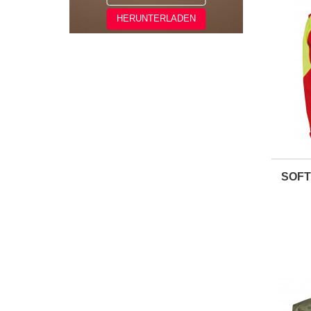
HERUNTERLADEN
SOFT