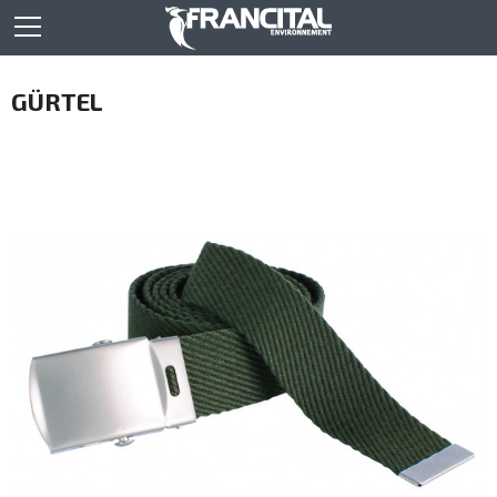
GÜRTEL