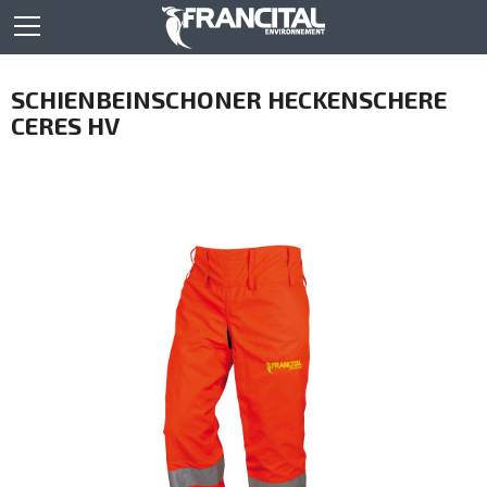
SCHIENBEINSCHONER HECKENSCHERE
CERES HV