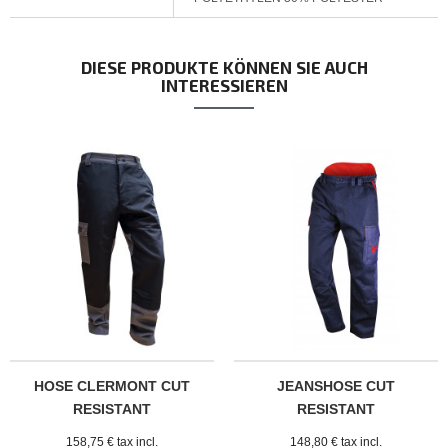
DIESE PRODUKTE KÖNNEN SIE AUCH
INTERESSIEREN
HOSE CLERMONT CUT
JEANSHOSE CUT
RESISTANT
RESISTANT
TECHNOLOGY®
TECHNOLOGY®
158,75 € tax incl.
148,80 € tax incl.