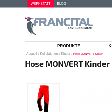
WERKSTATT
BLOG
PRODUKTE
K
Accueil
Kollektionen
Kinder
Hose MONVERT Kinder
Hose MONVERT Kinder