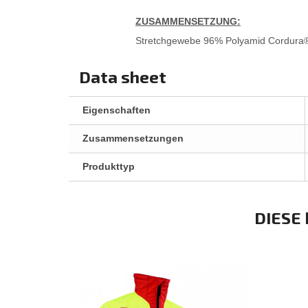
ZUSAMMENSETZUNG:
Stretchgewebe 96% Polyamid Cordura® 
Data sheet
Eigenschaften
Zusammensetzungen
Produkttyp
DIESE