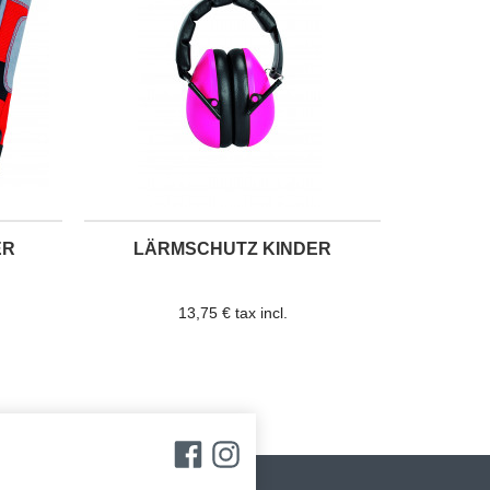
ER
LÄRMSCHUTZ KINDER
13,75 € tax incl.