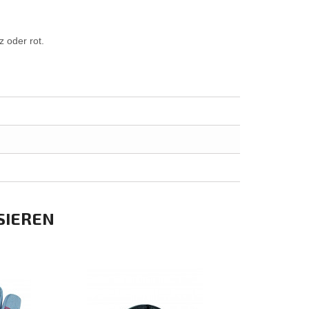
 oder rot.
SIEREN