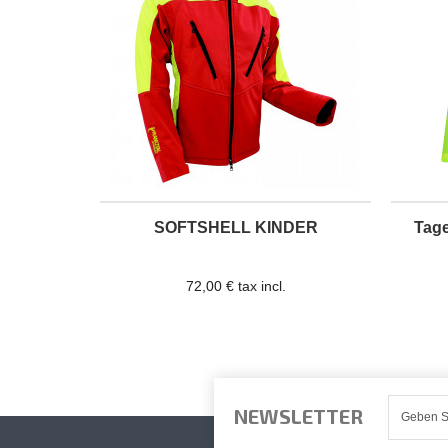
SOFTSHELL KINDER
Tag
72,00 € tax incl.
NEWSLETTER