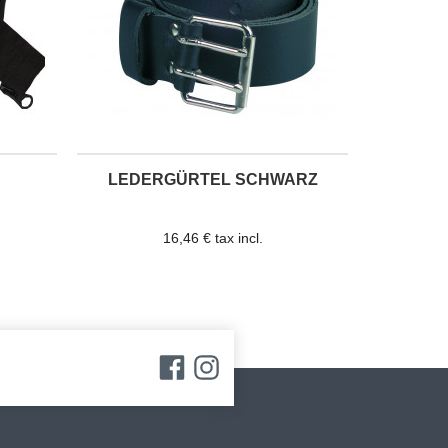
LEDERGÜRTEL SCHWARZ
16,46 € tax incl.