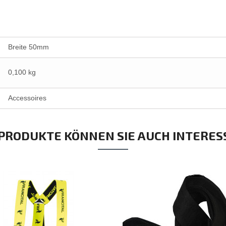
Breite 50mm
0,100 kg
Accessoires
 PRODUKTE KÖNNEN SIE AUCH INTERES