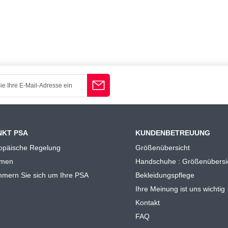
NKT PSA
KUNDENBETREUUNG
opäische Regelung
Größenübersicht
rmen
Handschuhe : Größenübersi
mern Sie sich um Ihre PSA
Bekleidungspflege
Ihre Meinung ist uns wichtig
Kontakt
FAQ