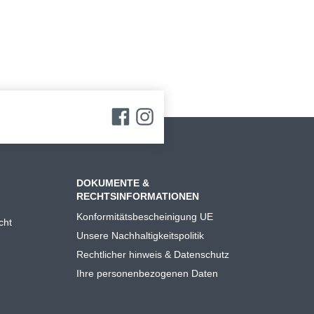
DOKUMENTE &
RECHTSINFORMATIONEN
Konformitätsbescheinigung UE
cht
Unsere Nachhaltigkeitspolitik
Rechtlicher hinweis & Datenschutz
Ihre personenbezogenen Daten