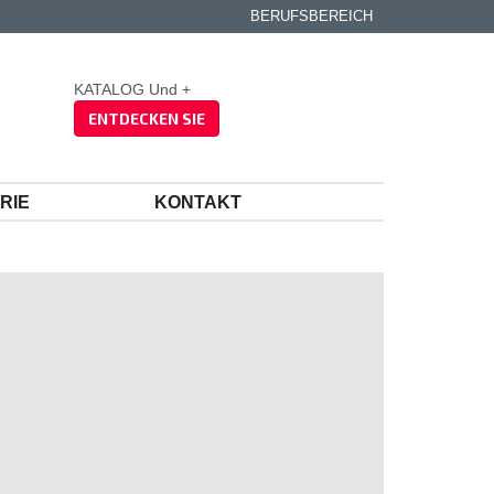
BERUFSBEREICH
KATALOG Und +
ENTDECKEN SIE
RIE
KONTAKT