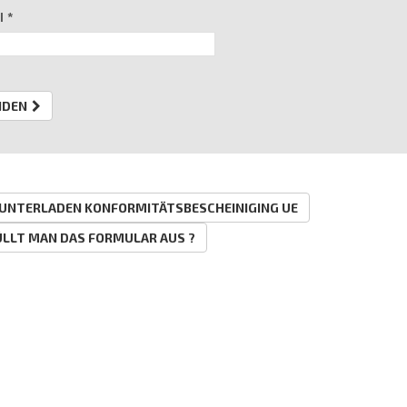
l
*
NDEN
UNTERLADEN KONFORMITÄTSBESCHEINIGING UE
ÜLLT MAN DAS FORMULAR AUS ?