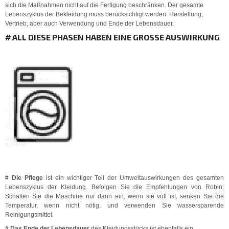
sich die Maßnahmen nicht auf die Fertigung beschränken. Der gesamte
Lebenszyklus der Bekleidung muss berücksichtigt werden: Herstellung,
Vertrieb, aber auch Verwendung und Ende der Lebensdauer.
# ALL DIESE PHASEN HABEN EINE GROSSE AUSWIRKUNG
#
Die Pflege
ist ein wichtiger Teil der Umweltauswirkungen des gesamten
Lebenszyklus der Kleidung. Befolgen Sie die Empfehlungen von Robin:
Schalten Sie die Maschine nur dann ein, wenn sie voll ist, senken Sie die
Temperatur, wenn nicht nötig, und verwenden Sie wassersparende
Reinigungsmittel.
# Das Ende der Lebensdauer
des Kleidungsstücks ist ebenfalls ein