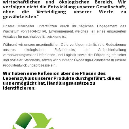
wirtschaftlichen und ökologischen Bereich. Wir
verfolgen nicht die Entwicklung unserer Gesellschaft,
ohne die Verteidigung unserer Werte zu
gewährleisten.“
Unsere Mitarbeiter unterstützen durch ihr tägliches Engagement das
Wachstum von FRANCITAL Environnement, welches Teil eines engagierten
Ansatzes für nachhaltige Entwicklung ist.
Während wir unsere ursprünglichen Ziele verfolgen, nämlich die Reduzierung
unseres ökologischen Fußabdrucks, die Aufrechterhaltung
verantwortungsvoller Lieferketten und Logistik sowie die Förderung ethischer
und sozialer Standards, setzen wir nunmehr Ökodesign-Grundsätze in unsere
Produktentwicklungsprozesse ein.
Wir haben eine Reflexion über die Phasen des
Lebenszyklus unserer Produkte durchgeführt, die es
uns ermöglicht hat, Handlungsansätze zu
identifizieren: