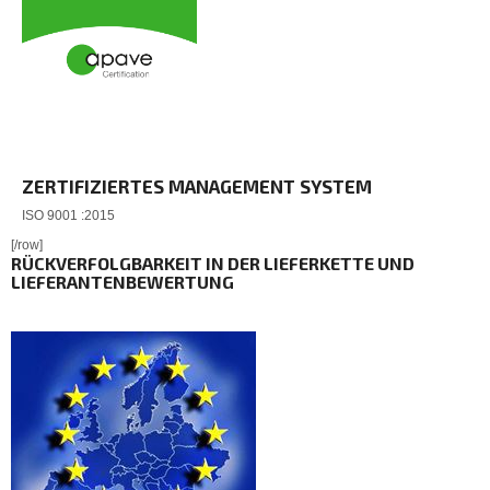
ZERTIFIZIERTES MANAGEMENT SYSTEM
ISO 9001 :2015
[/row]
RÜCKVERFOLGBARKEIT IN DER LIEFERKETTE UND
LIEFERANTENBEWERTUNG