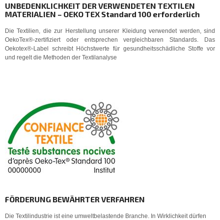
UNBEDENKLICHKEIT DER VERWENDETEN TEXTILEN
MATERIALIEN – OEKO TEX Standard 100 erforderlich
Die Textilien, die zur Herstellung unserer Kleidung verwendet werden, sind
OekoTex®-zertifiziert oder entsprechen vergleichbaren Standards. Das
Oekotex®-Label schreibt Höchstwerte für gesundheitsschädliche Stoffe vor
und regelt die Methoden der Textilanalyse
FÖRDERUNG BEWÄHRTER VERFAHREN
Die Textilindustrie ist eine umweltbelastende Branche. In Wirklichkeit dürfen