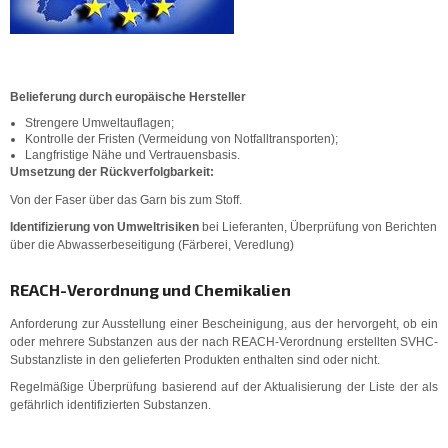
Belieferung durch europäische Hersteller
Strengere Umweltauflagen;
Kontrolle der Fristen (Vermeidung von Notfalltransporten);
Langfristige Nähe und Vertrauensbasis.
Umsetzung der Rückverfolgbarkeit:
Von der Faser über das Garn bis zum Stoff.
Identifizierung von Umweltrisiken
bei Lieferanten, Überprüfung von Berichten
über die Abwasserbeseitigung (Färberei, Veredlung)
REACH-Verordnung und Chemikalien
Anforderung zur Ausstellung einer Bescheinigung, aus der hervorgeht, ob ein
oder mehrere Substanzen aus der nach REACH-Verordnung erstellten SVHC-
Substanzliste in den gelieferten Produkten enthalten sind oder nicht.
Regelmäßige Überprüfung basierend auf der Aktualisierung der Liste der als
gefährlich identifizierten Substanzen.