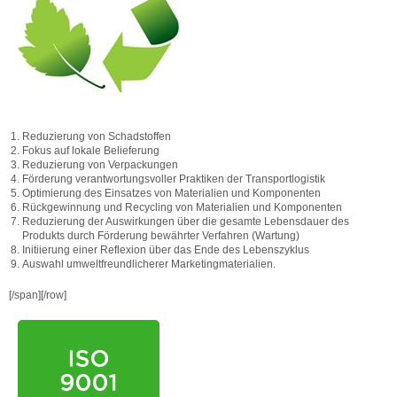
Reduzierung von Schadstoffen
Fokus auf lokale Belieferung
Reduzierung von Verpackungen
Förderung verantwortungsvoller Praktiken der Transportlogistik
Optimierung des Einsatzes von Materialien und Komponenten
Rückgewinnung und Recycling von Materialien und Komponenten
Reduzierung der Auswirkungen über die gesamte Lebensdauer des
Produkts durch Förderung bewährter Verfahren (Wartung)
Initiierung einer Reflexion über das Ende des Lebenszyklus
Auswahl umweltfreundlicherer Marketingmaterialien.
[/span][/row]