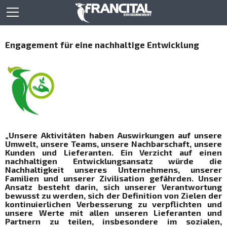
Engagement für eine nachhaltige Entwicklung
„Unsere Aktivitäten haben Auswirkungen auf unsere
Umwelt, unsere Teams, unsere Nachbarschaft, unsere
Kunden und Lieferanten. Ein Verzicht auf einen
nachhaltigen Entwicklungsansatz würde die
Nachhaltigkeit unseres Unternehmens, unserer
Familien und unserer Zivilisation gefährden. Unser
Ansatz besteht darin, sich unserer Verantwortung
bewusst zu werden, sich der Definition von Zielen der
kontinuierlichen Verbesserung zu verpflichten und
unsere Werte mit allen unseren Lieferanten und
Partnern zu teilen, insbesondere im sozialen,