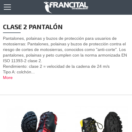
CLASE 2 PANTALÓN
Pantalones, polainas y buzos de protección para usuarios de
motosierras: Pantalones, polainas y buzos de protección contra el
riesgo de cortes de motosierras, conocidos como "anti-corte". Los
pantalones, polainas y peto cumplen con la norma armonizada EN
ISO 11393-2 clase 2.
Rendimiento: clase 2 = velocidad de la cadena de 24 m/s
Tipo A: colchón...
More