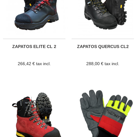
ZAPATOS ELITE CL 2
ZAPATOS QUERCUS CL2
266,42 € tax incl.
288,00 € tax incl.