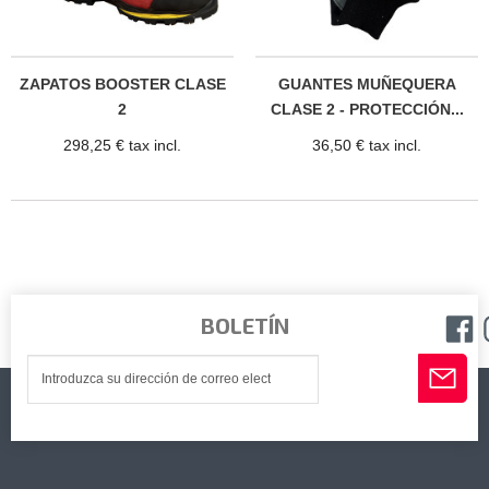
ZAPATOS BOOSTER CLASE
GUANTES MUÑEQUERA
2
CLASE 2 - PROTECCIÓN...
298,25 € tax incl.
36,50 € tax incl.
BOLETÍN