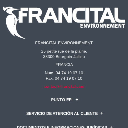
FRANCITAL ENVIRONNEMENT
25 petite rue de la plaine,
38300 Bourgoin-Jallieu
FRANCIA
Num. 04 74 19 07 10
Fax. 04 74 19 07 10
contact@francital.com
PUNTO EPI
SERVICIO DE ATENCIÓN AL CLIENTE
DOCUMENTOS E INFORMACIONES JURÍDICAS