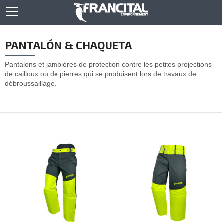
PANTALÓN & CHAQUETA
Pantalons et jambières de protection contre les petites projections
de cailloux ou de pierres qui se produisent lors de travaux de
débroussaillage.