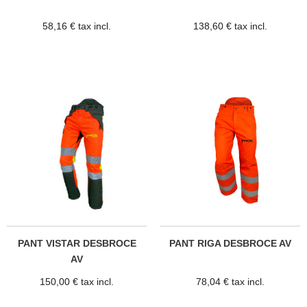
58,16 € tax incl.
138,60 € tax incl.
PANT VISTAR DESBROCE
PANT RIGA DESBROCE AV
AV
150,00 € tax incl.
78,04 € tax incl.