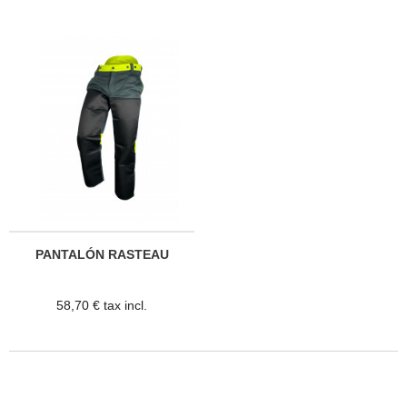
PANTALÓN RASTEAU
58,70 € tax incl.