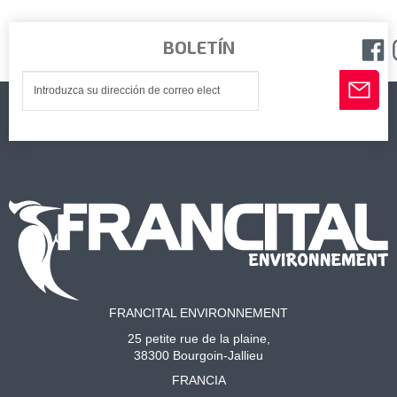
BOLETÍN
FRANCITAL ENVIRONNEMENT
25 petite rue de la plaine,
38300 Bourgoin-Jallieu
FRANCIA