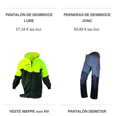
PANTALÓN DE DESBROCE
PERNERAS DE DESBROCE
LURE
JONC
57,18 € tax incl.
50,88 € tax incl.
VESTE NIEPPE non HV
PANTALÓN DEMETER