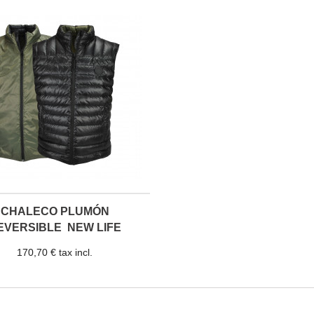
CHALECO PLUMÓN
EVERSIBLE NEW LIFE
DOWN®
170,70 € tax incl.