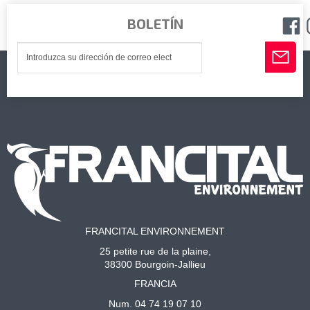
BOLETÍN
FRANCITAL ENVIRONNEMENT
25 petite rue de la plaine,
38300 Bourgoin-Jallieu
FRANCIA
Num. 04 74 19 07 10