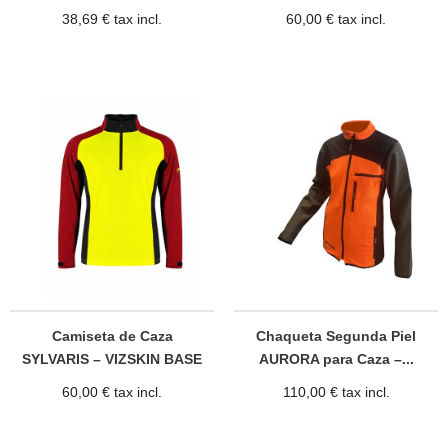
38,69 € tax incl.
60,00 € tax incl.
Camiseta de Caza
Chaqueta Segunda Piel
SYLVARIS – VIZSKIN BASE
AURORA para Caza –...
60,00 € tax incl.
110,00 € tax incl.