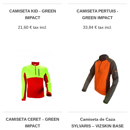
CAMISETA KID - GREEN
CAMISETA PERTUIS -
IMPACT
GREEN IMPACT
21,60 € tax incl.
33,84 € tax incl.
CAMISETA CERET - GREEN
Camiseta de Caza
IMPACT
SYLVARIS – VIZSKIN BASE