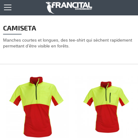
CAMISETA
Manches courtes et longues, des tee-shirt qui sèchent rapidement
permettant d'être visible en forêts.