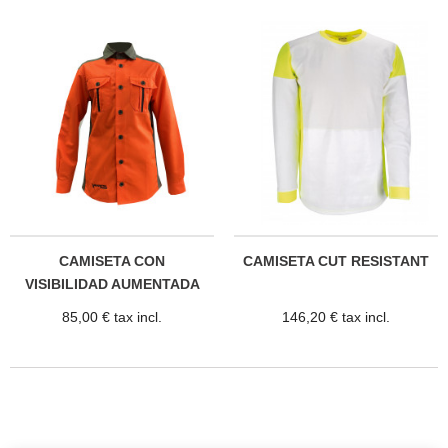
CAMISETA CON
CAMISETA CUT RESISTANT
VISIBILIDAD AUMENTADA
HIPPOMENE
85,00 € tax incl.
146,20 € tax incl.