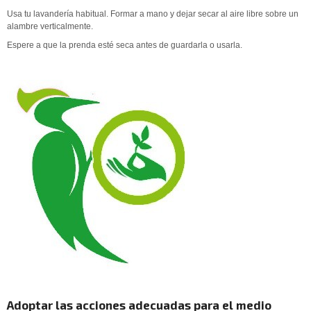
Usa tu lavandería habitual. Formar a mano y dejar secar al aire libre sobre un
alambre verticalmente.
Espere a que la prenda esté seca antes de guardarla o usarla.
Adoptar las acciones adecuadas para el medio