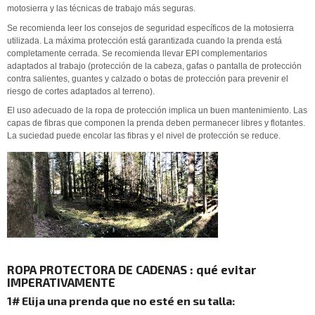
motosierra y las técnicas de trabajo más seguras.
Se recomienda leer los consejos de seguridad específicos de la motosierra
utilizada. La máxima protección está garantizada cuando la prenda está
completamente cerrada. Se recomienda llevar EPI complementarios
adaptados al trabajo (protección de la cabeza, gafas o pantalla de protección
contra salientes, guantes y calzado o botas de protección para prevenir el
riesgo de cortes adaptados al terreno).
El uso adecuado de la ropa de protección implica un buen mantenimiento. Las
capas de fibras que componen la prenda deben permanecer libres y flotantes.
La suciedad puede encolar las fibras y el nivel de protección se reduce.
ROPA PROTECTORA DE CADENAS : qué evitar
IMPERATIVAMENTE
1# Elija una prenda que no esté en su talla: