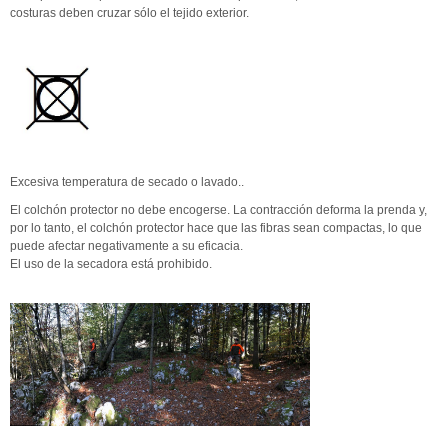
costuras deben cruzar sólo el tejido exterior.
Excesiva temperatura de secado o lavado..
El colchón protector no debe encogerse. La contracción deforma la prenda y,
por lo tanto, el colchón protector hace que las fibras sean compactas, lo que
puede afectar negativamente a su eficacia.
El uso de la secadora está prohibido.