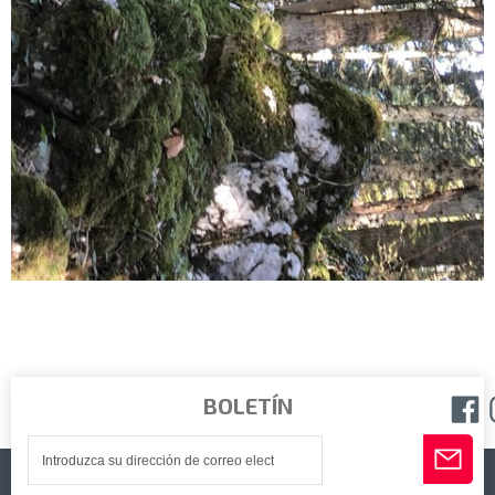
BOLETÍN