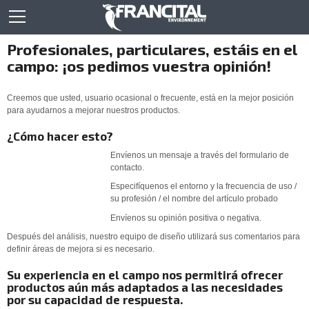
Profesionales, particulares, estáis en el
campo: ¡os pedimos vuestra opinión!
Creemos que usted, usuario ocasional o frecuente, está en la mejor posición
para ayudarnos a mejorar nuestros productos.
¿Cómo hacer esto?
Envíenos un mensaje a través del formulario de
contacto.
Especifíquenos el entorno y la frecuencia de uso /
su profesión / el nombre del artículo probado
Envíenos su opinión positiva o negativa.
Después del análisis, nuestro equipo de diseño utilizará sus comentarios para
definir áreas de mejora si es necesario.
Su experiencia en el campo nos permitirá ofrecer
productos aún más adaptados a las necesidades
por su capacidad de respuesta.