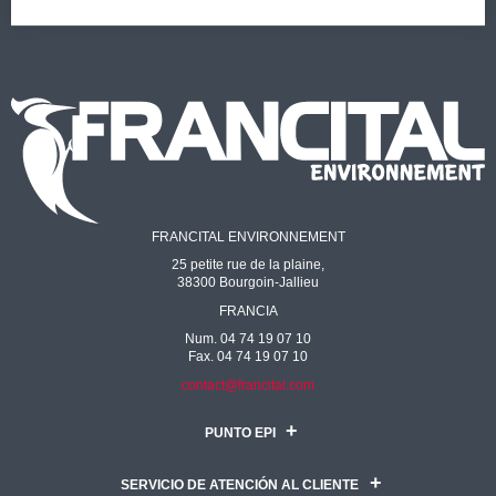
FRANCITAL ENVIRONNEMENT
25 petite rue de la plaine,
38300 Bourgoin-Jallieu
FRANCIA
Num. 04 74 19 07 10
Fax. 04 74 19 07 10
contact@francital.com
PUNTO EPI
SERVICIO DE ATENCIÓN AL CLIENTE