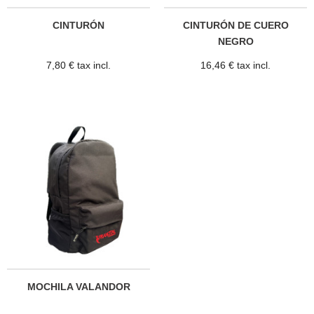
CINTURÓN
CINTURÓN DE CUERO
NEGRO
7,80 € tax incl.
16,46 € tax incl.
MOCHILA VALANDOR