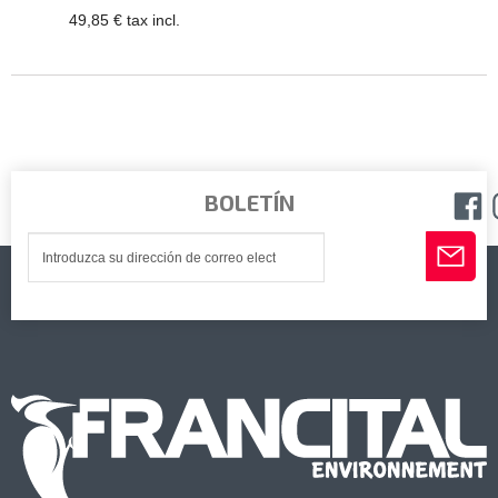
49,85 € tax incl.
BOLETÍN