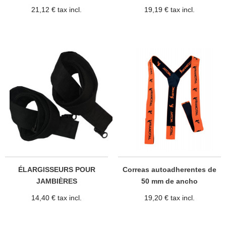
21,12 € tax incl.
19,19 € tax incl.
ÉLARGISSEURS POUR
Correas autoadherentes de
JAMBIÈRES
50 mm de ancho
14,40 € tax incl.
19,20 € tax incl.