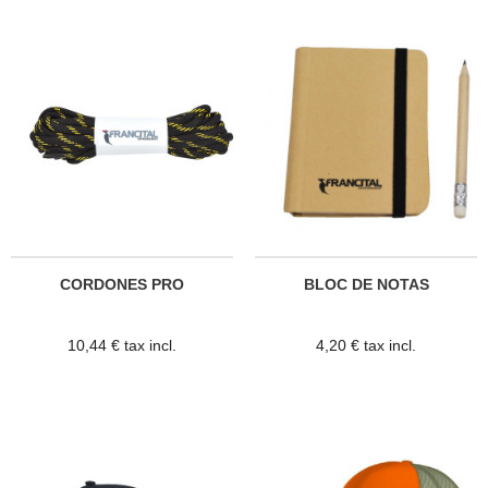
CORDONES PRO
BLOC DE NOTAS
10,44 € tax incl.
4,20 € tax incl.