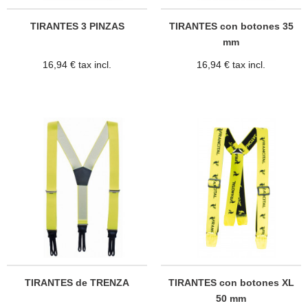
TIRANTES 3 PINZAS
TIRANTES con botones 35
mm
16,94 € tax incl.
16,94 € tax incl.
TIRANTES de TRENZA
TIRANTES con botones XL
50 mm