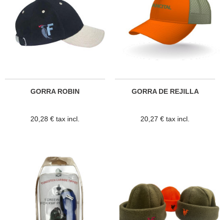
GORRA ROBIN
GORRA DE REJILLA
20,28 € tax incl.
20,27 € tax incl.