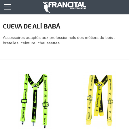
CUEVA DE ALÍ BABÁ
Accessoires adaptés aux professionnels des métiers du bois :
bretelles, ceinture, chaussettes.