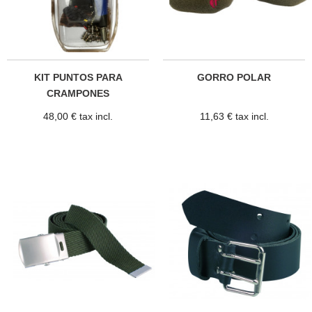
KIT PUNTOS PARA
GORRO POLAR
CRAMPONES
48,00 € tax incl.
11,63 € tax incl.