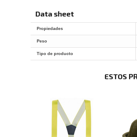
Data sheet
Propiedades
Peso
Tipo de producto
ESTOS P