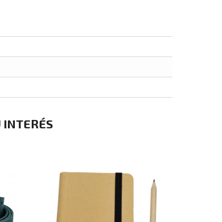
 INTERÉS