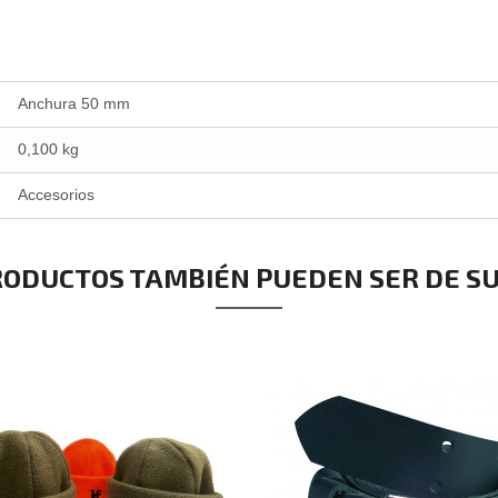
Anchura 50 mm
0,100 kg
Accesorios
RODUCTOS TAMBIÉN PUEDEN SER DE SU