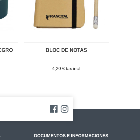
EGRO
BLOC DE NOTAS
4,20 € tax incl.
L
DOCUMENTOS E INFORMACIONES