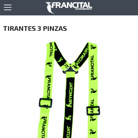
TIRANTES 3 PINZAS