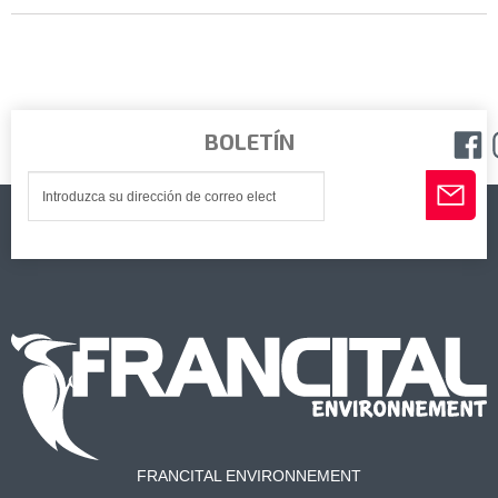
BOLETÍN
FRANCITAL ENVIRONNEMENT