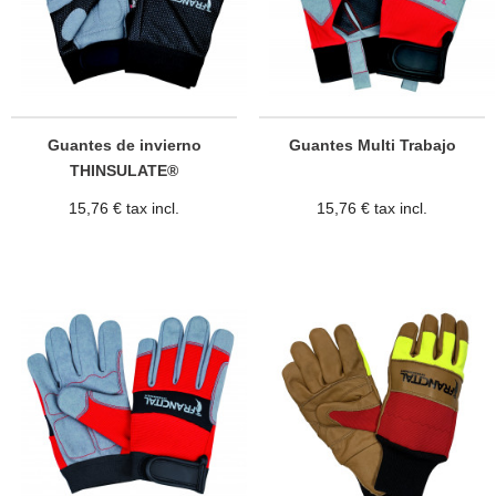
Guantes de invierno
Guantes Multi Trabajo
THINSULATE®
15,76 € tax incl.
15,76 € tax incl.