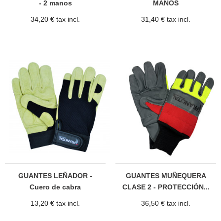
- 2 manos
MANOS
34,20 € tax incl.
31,40 € tax incl.
GUANTES LEÑADOR -
GUANTES MUÑEQUERA
Cuero de cabra
CLASE 2 - PROTECCIÓN...
13,20 € tax incl.
36,50 € tax incl.