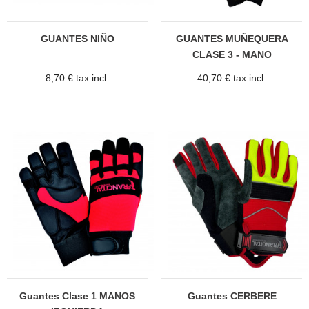
GUANTES NIÑO
GUANTES MUÑEQUERA
CLASE 3 - MANO
IZQUIERDA
8,70 € tax incl.
40,70 € tax incl.
Guantes Clase 1 MANOS
Guantes CERBERE