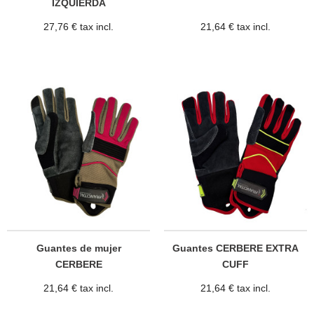
IZQUIERDA
27,76 € tax incl.
21,64 € tax incl.
Guantes de mujer
Guantes CERBERE EXTRA
CERBERE
CUFF
21,64 € tax incl.
21,64 € tax incl.