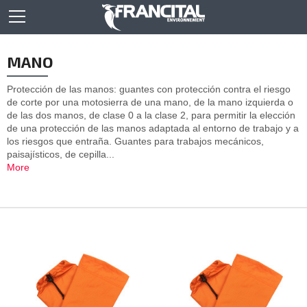
MANO
Protección de las manos: guantes con protección contra el riesgo
de corte por una motosierra de una mano, de la mano izquierda o
de las dos manos, de clase 0 a la clase 2, para permitir la elección
de una protección de las manos adaptada al entorno de trabajo y a
los riesgos que entraña. Guantes para trabajos mecánicos,
paisajísticos, de cepilla...
More