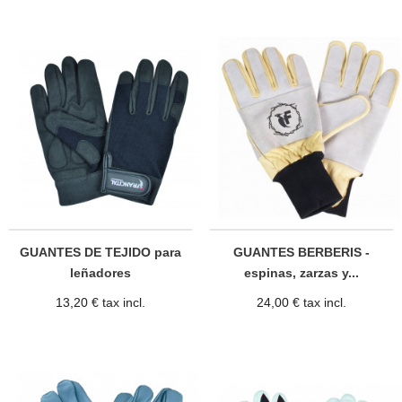
GUANTES DE TEJIDO para
GUANTES BERBERIS -
leñadores
espinas, zarzas y...
13,20 € tax incl.
24,00 € tax incl.