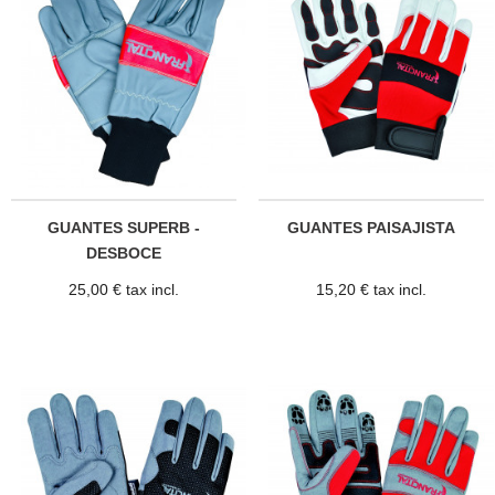
GUANTES SUPERB -
GUANTES PAISAJISTA
DESBOCE
25,00 € tax incl.
15,20 € tax incl.