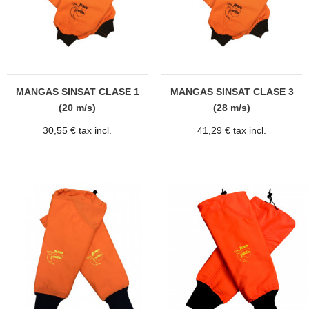
MANGAS SINSAT CLASE 1
MANGAS SINSAT CLASE 3
(20 m/s)
(28 m/s)
30,55 € tax incl.
41,29 € tax incl.