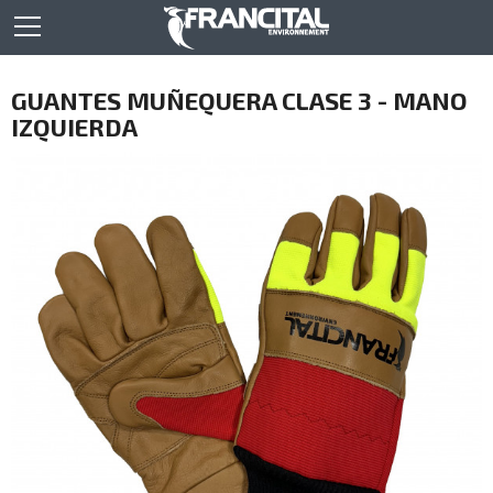
GUANTES MUÑEQUERA CLASE 3 - MANO
IZQUIERDA