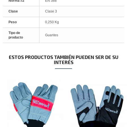
Norma #2
EN 388
Clase
Clase 3
Peso
0,250 Kg
Tipo de
Guantes
producto
ESTOS PRODUCTOS TAMBIÉN PUEDEN SER DE SU
INTERÉS