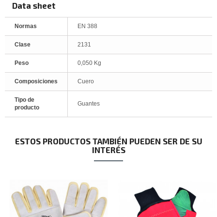
Data sheet
Normas
EN 388
Clase
2131
Peso
0,050 Kg
Composiciones
Cuero
Tipo de
Guantes
producto
ESTOS PRODUCTOS TAMBIÉN PUEDEN SER DE SU
INTERÉS