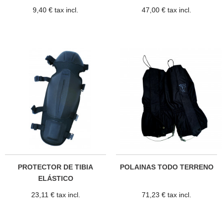
9,40 € tax incl.
47,00 € tax incl.
PROTECTOR DE TIBIA
POLAINAS TODO TERRENO
ELÁSTICO
23,11 € tax incl.
71,23 € tax incl.