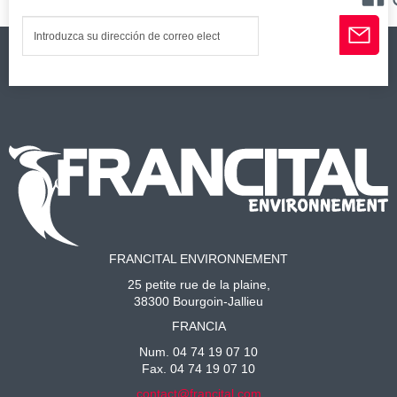
FRANCITAL ENVIRONNEMENT
25 petite rue de la plaine,
38300 Bourgoin-Jallieu
FRANCIA
Num. 04 74 19 07 10
Fax. 04 74 19 07 10
contact@francital.com