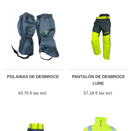
POLAINAS DE DESBROCE
PANTALÓN DE DESBROCE
LURE
43,76 € tax incl.
57,18 € tax incl.