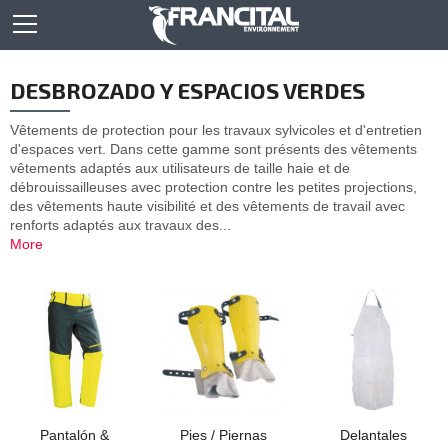
DESBROZADO Y ESPACIOS VERDES
Vêtements de protection pour les travaux sylvicoles et d'entretien
d'espaces vert. Dans cette gamme sont présents des vêtements
vêtements adaptés aux utilisateurs de taille haie et de
débrouissailleuses avec protection contre les petites projections,
des vêtements haute visibilité et des vêtements de travail avec
renforts adaptés aux travaux des...
More
Pantalón &
Pies / Piernas
Delantales