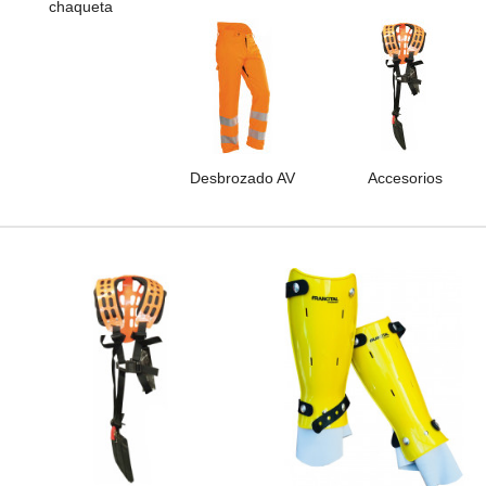
chaqueta
Desbrozado AV
Accesorios