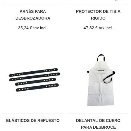
ARNÉS PARA
PROTECTOR DE TIBIA
DESBROZADORA
RÍGIDO
35,24 € tax incl.
47,82 € tax incl.
ELÁSTICOS DE REPUESTO
DELANTAL DE CUERO
PARA DESBROCE