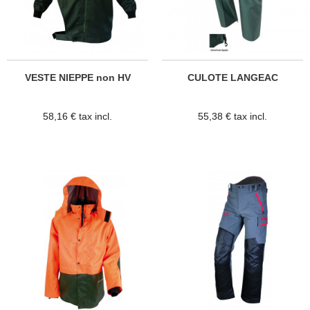
VESTE NIEPPE non HV
CULOTE LANGEAC
58,16 € tax incl.
55,38 € tax incl.