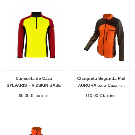
Camiseta de Caza
Chaqueta Segunda Piel
SYLVARIS – VIZSKIN BASE
AURORA para Caza –...
60,00 € tax incl.
110,00 € tax incl.