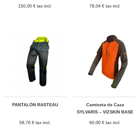
150,00 € tax incl.
78,04 € tax incl.
PANTALÓN RASTEAU
Camiseta de Caza
SYLVARIS – VIZSKIN BASE
58,70 € tax incl.
60,00 € tax incl.