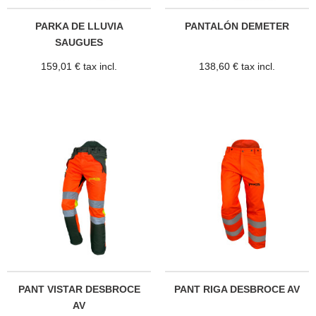
PARKA DE LLUVIA
PANTALÓN DEMETER
SAUGUES
159,01 € tax incl.
138,60 € tax incl.
PANT VISTAR DESBROCE
PANT RIGA DESBROCE AV
AV