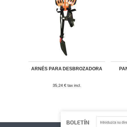
ARNÉS PARA DESBROZADORA
PA
35,24 € tax incl.
BOLETÍN