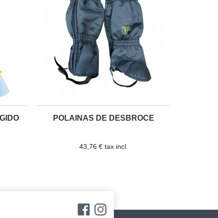
ÍGIDO
POLAINAS DE DESBROCE
43,76 € tax incl.