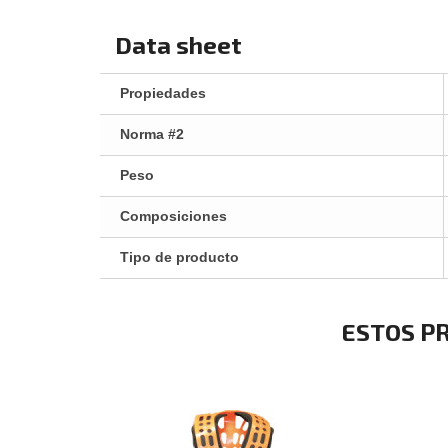
Data sheet
Propiedades
Norma #2
Peso
Composiciones
Tipo de producto
ESTOS P