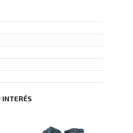
 INTERÉS