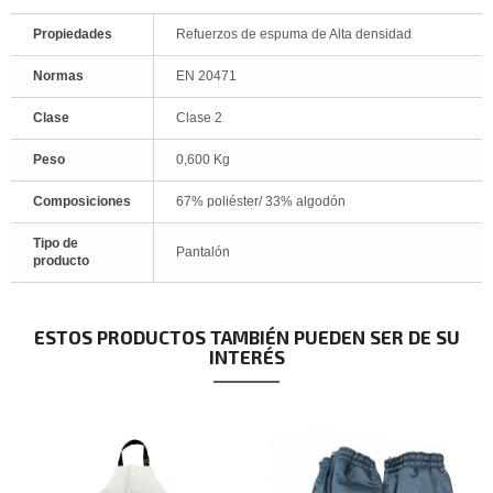
Propiedades
Refuerzos de espuma de Alta densidad
Normas
EN 20471
Clase
Clase 2
Peso
0,600 Kg
Composiciones
67% poliéster/ 33% algodón
Tipo de
Pantalón
producto
ESTOS PRODUCTOS TAMBIÉN PUEDEN SER DE SU
INTERÉS