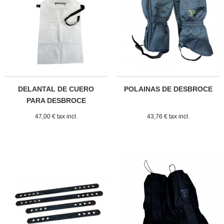
DELANTAL DE CUERO
POLAINAS DE DESBROCE
PARA DESBROCE
47,00 € tax incl.
43,76 € tax incl.