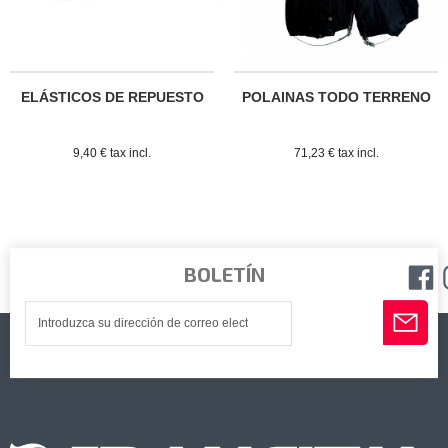
ELÁSTICOS DE REPUESTO
POLAINAS TODO TERRENO
9,40 € tax incl.
71,23 € tax incl.
BOLETÍN