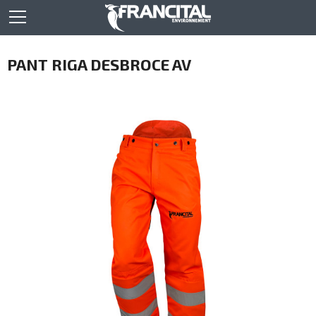
PANT RIGA DESBROCE AV