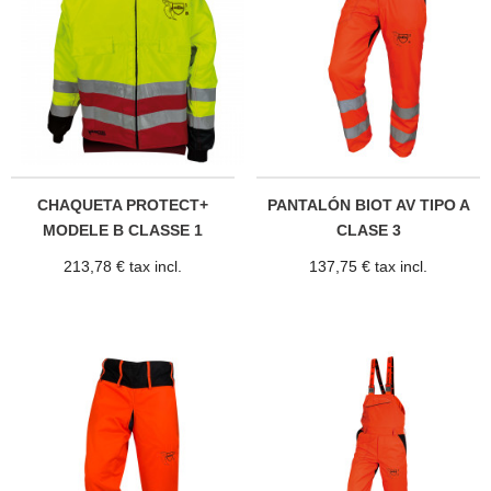
CHAQUETA PROTECT+
PANTALÓN BIOT AV TIPO A
MODELE B CLASSE 1
CLASE 3
213,78 € tax incl.
137,75 € tax incl.