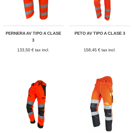
PERNERA AV TIPO A CLASE
PETO AV TIPO A CLASE 3
3
133,50 € tax incl.
158,45 € tax incl.