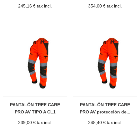
245,16 € tax incl.
354,00 € tax incl.
PANTALÓN TREE CARE
PANTALÓN TREE CARE
PRO AV TIPO A CL1
PRO AV protección de...
239,00 € tax incl.
248,40 € tax incl.