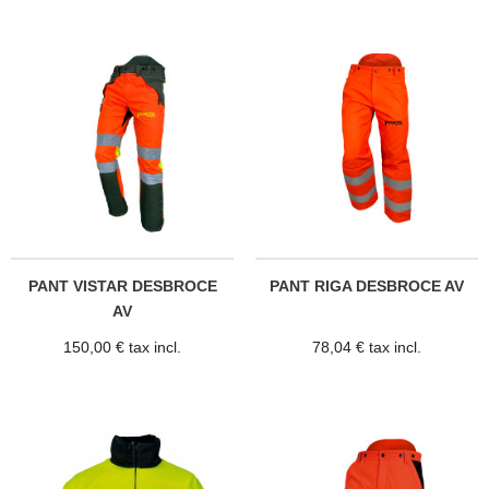
PANT VISTAR DESBROCE
PANT RIGA DESBROCE AV
AV
150,00 € tax incl.
78,04 € tax incl.