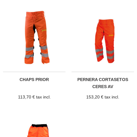
CHAPS PRIOR
PERNERA CORTASETOS
CERES AV
113,70 € tax incl.
153,20 € tax incl.