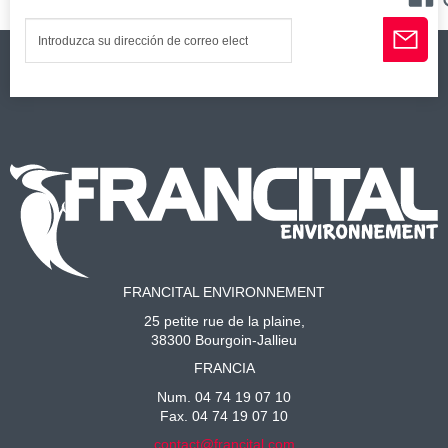
FRANCITAL ENVIRONNEMENT
25 petite rue de la plaine,
38300 Bourgoin-Jallieu
FRANCIA
Num. 04 74 19 07 10
Fax. 04 74 19 07 10
contact@francital.com