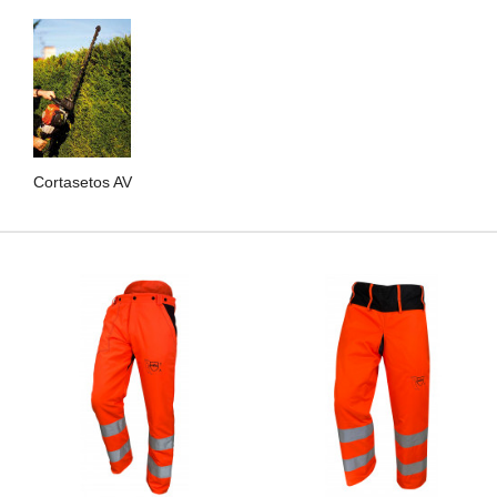
Cortasetos AV