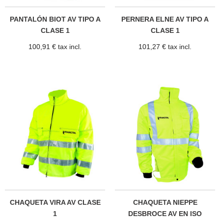
PANTALÓN BIOT AV TIPO A
PERNERA ELNE AV TIPO A
CLASE 1
CLASE 1
100,91 € tax incl.
101,27 € tax incl.
CHAQUETA VIRA AV CLASE
CHAQUETA NIEPPE
1
DESBROCE AV EN ISO