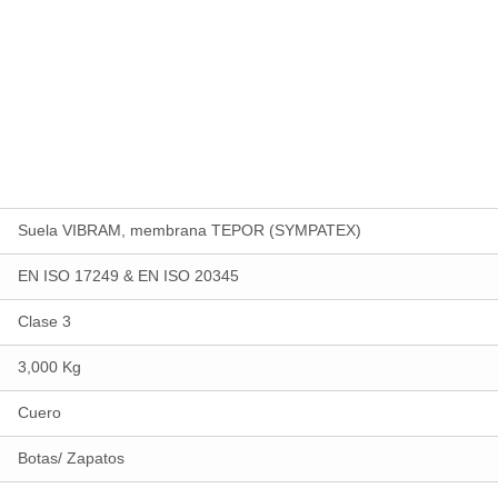
Suela VIBRAM, membrana TEPOR (SYMPATEX)
EN ISO 17249 & EN ISO 20345
Clase 3
3,000 Kg
Cuero
Botas/ Zapatos