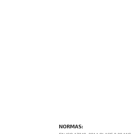
NORMAS: