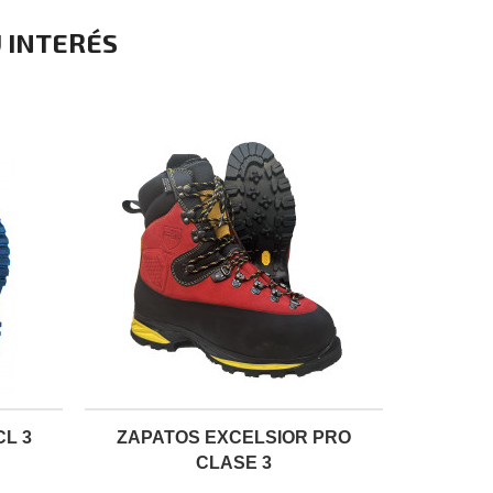
 INTERÉS
L 3
ZAPATOS EXCELSIOR PRO
CLASE 3