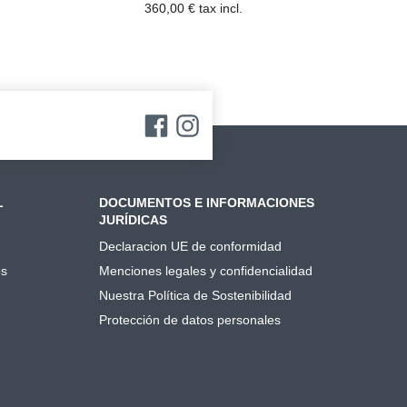
360,00 € tax incl.
L
DOCUMENTOS E INFORMACIONES
JURÍDICAS
Declaracion UE de conformidad
os
Menciones legales y confidencialidad
Nuestra Política de Sostenibilidad
Protección de datos personales