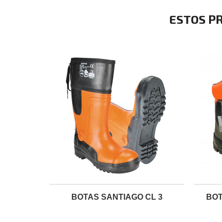
ESTOS P
BOTAS SANTIAGO CL 3
BOT