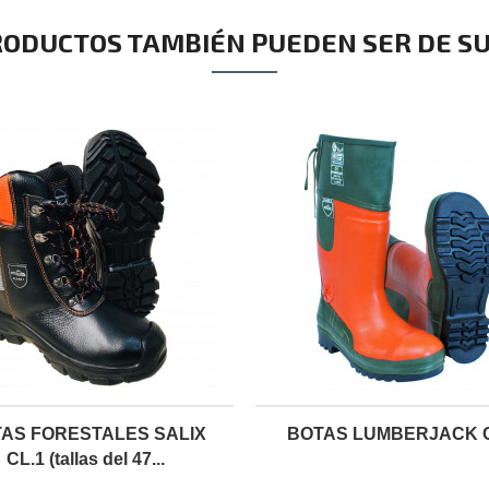
RODUCTOS TAMBIÉN PUEDEN SER DE SU
AS FORESTALES SALIX
BOTAS LUMBERJACK C
CL.1 (tallas del 47...