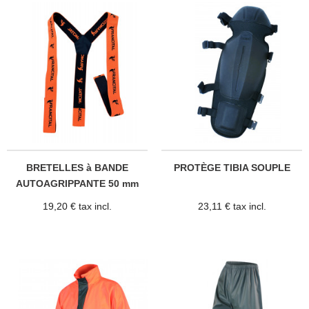
BRETELLES à BANDE
PROTÈGE TIBIA SOUPLE
AUTOAGRIPPANTE 50 mm
19,20 € tax incl.
23,11 € tax incl.