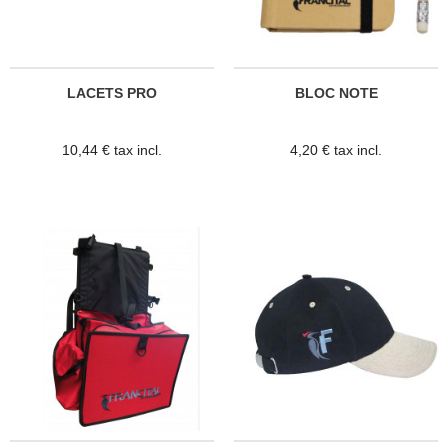
LACETS PRO
BLOC NOTE
10,44 € tax incl.
4,20 € tax incl.