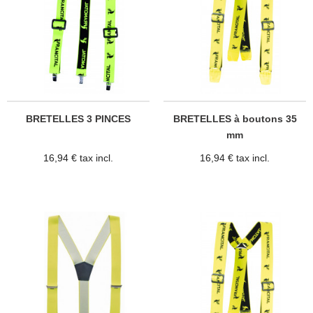
BRETELLES 3 PINCES
BRETELLES à boutons 35
mm
16,94 € tax incl.
16,94 € tax incl.