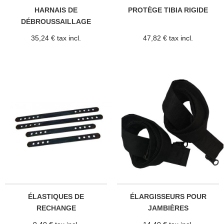
HARNAIS DE
PROTÈGE TIBIA RIGIDE
DÉBROUSSAILLAGE
35,24 € tax incl.
47,82 € tax incl.
ÉLASTIQUES DE
ÉLARGISSEURS POUR
RECHANGE
JAMBIÈRES