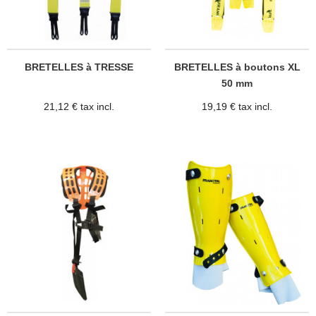
BRETELLES à TRESSE
BRETELLES à boutons XL
50 mm
21,12 € tax incl.
19,19 € tax incl.