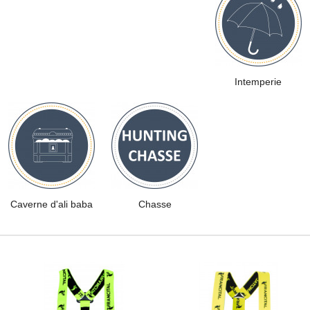
Intemperie
Caverne d'ali baba
Chasse