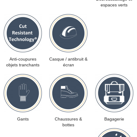
espaces verts
Anti-coupures
Casque / antibruit &
objets tranchants
écran
Gants
Chaussures &
Bagagerie
bottes