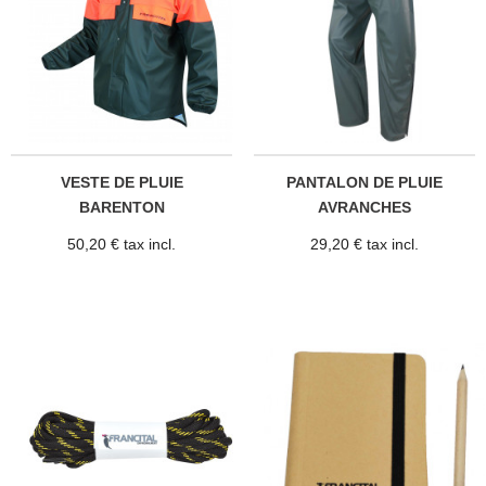
VESTE DE PLUIE
PANTALON DE PLUIE
BARENTON
AVRANCHES
50,20 € tax incl.
29,20 € tax incl.