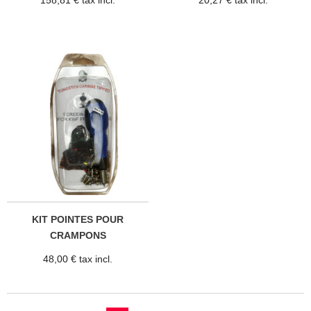
KIT POINTES POUR
CRAMPONS
48,00 € tax incl.