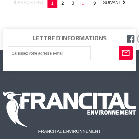
PRÉCÉDENT
SUIVANT
1
2
3
...
9
LETTRE D'INFORMATIONS
FRANCITAL ENVIRONNEMENT