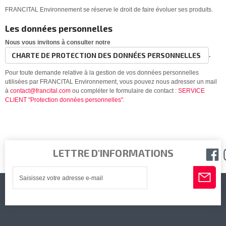
FRANCITAL Environnement se réserve le droit de faire évoluer ses produits.
Les données personnelles
Nous vous invitons à consulter notre
CHARTE DE PROTECTION DES DONNÉES PERSONNELLES
.
Pour toute demande relative à la gestion de vos données personnelles
utilisées par FRANCITAL Environnement, vous pouvez nous adresser un mail
à
contact@francital.com
ou compléter le formulaire de contact :
SERVICE
CLIENT "Protection données personnelles"
.
LETTRE D'INFORMATIONS