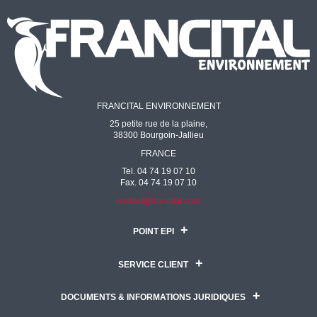
FRANCITAL ENVIRONNEMENT
25 petite rue de la plaine,
38300 Bourgoin-Jallieu
FRANCE
Tel. 04 74 19 07 10
Fax. 04 74 19 07 10
contact@francital.com
POINT EPI
SERVICE CLIENT
DOCUMENTS & INFORMATIONS JURIDIQUES