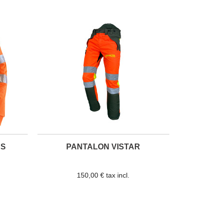
AS
PANTALON VISTAR
150,00 € tax incl.