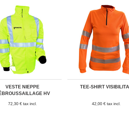
VESTE NIEPPE
TEE-SHIRT VISIBILIT
ÉBROUSSAILLAGE HV
72,30 € tax incl.
42,00 € tax incl.