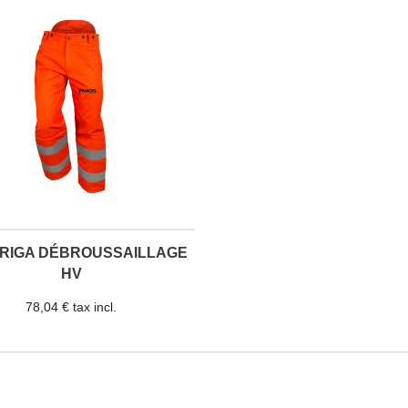
 RIGA DÉBROUSSAILLAGE
HV
78,04 € tax incl.