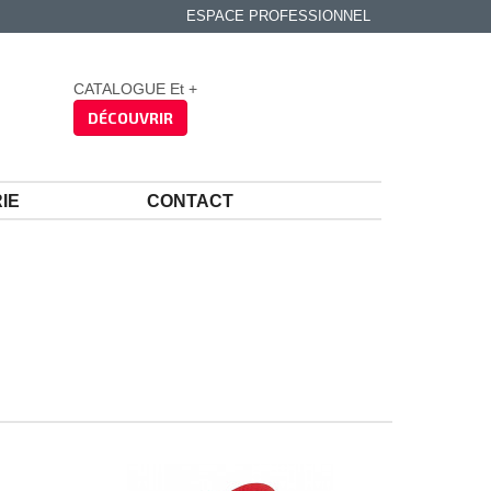
ESPACE PROFESSIONNEL
CATALOGUE Et +
DÉCOUVRIR
IE
CONTACT