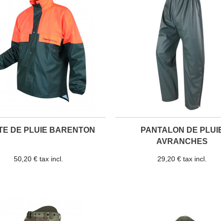
TE DE PLUIE BARENTON
PANTALON DE PLUI
AVRANCHES
50,20 € tax incl.
29,20 € tax incl.