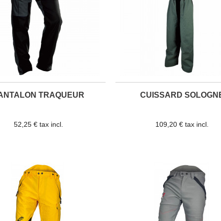
ANTALON TRAQUEUR
CUISSARD SOLOGN
52,25 € tax incl.
109,20 € tax incl.