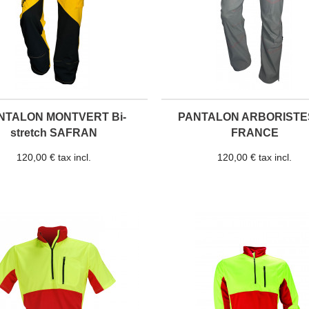
NTALON MONTVERT Bi-
PANTALON ARBORISTE
stretch SAFRAN
FRANCE
120,00 € tax incl.
120,00 € tax incl.