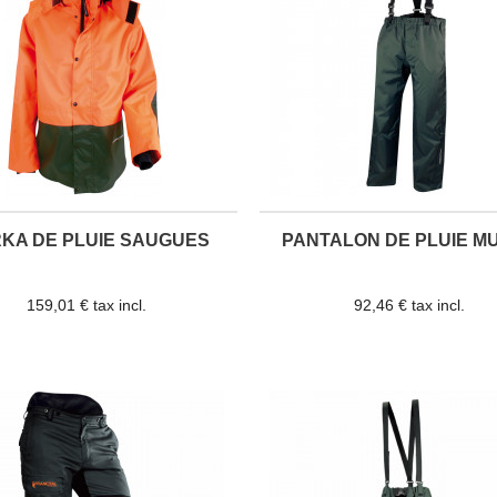
KA DE PLUIE SAUGUES
PANTALON DE PLUIE M
159,01 € tax incl.
92,46 € tax incl.