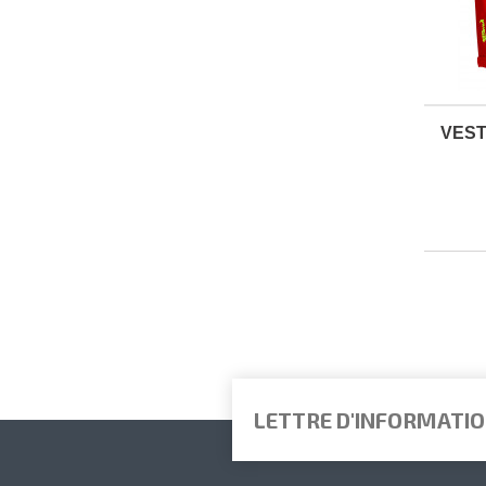
VEST
LETTRE D'INFORMATI