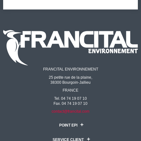
FRANCITAL ENVIRONNEMENT
25 petite rue de la plaine,
38300 Bourgoin-Jallieu
FRANCE
Tel. 04 74 19 07 10
Fax. 04 74 19 07 10
contact@francital.com
POINT EPI
SERVICE CLIENT