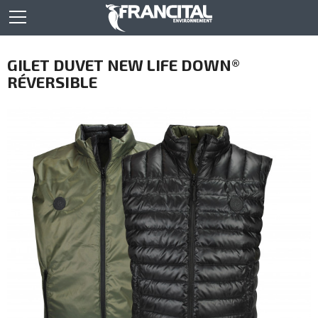
GILET DUVET NEW LIFE DOWN®
RÉVERSIBLE