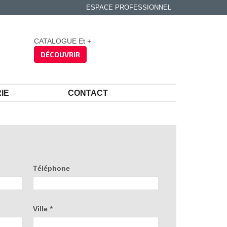
ESPACE PROFESSIONNEL
CATALOGUE Et +
DÉCOUVRIR
IE
CONTACT
Téléphone
Ville
*