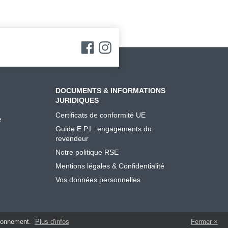
DOCUMENTS & INFORMATIONS
JURIDIQUES
Certificats de conformité UE
e
Guide E.P.I : engagements du
revendeur
Notre politique RSE
Mentions légales & Confidentialité
Vos données personnelles
tionnement.
Plus d'infos
Fermer