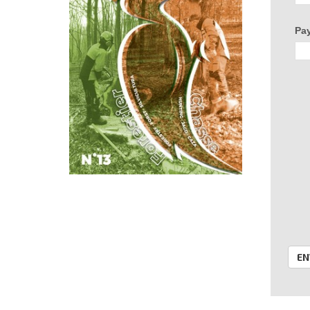
Pa
EN