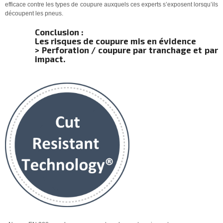
efficace contre les types de coupure auxquels ces experts s’exposent lorsqu’ils
découpent les pneus.
Conclusion :
Les risques de coupure mis en évidence
> Perforation / coupure par tranchage et par
impact.