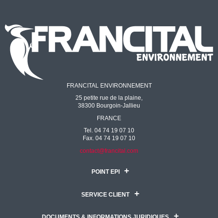
FRANCITAL ENVIRONNEMENT
25 petite rue de la plaine,
38300 Bourgoin-Jallieu
FRANCE
Tel. 04 74 19 07 10
Fax. 04 74 19 07 10
contact@francital.com
POINT EPI
SERVICE CLIENT
DOCUMENTS & INFORMATIONS JURIDIQUES