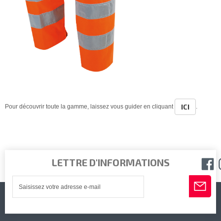
ICI
Pour découvrir toute la gamme, laissez vous guider en cliquant
.
LETTRE D'INFORMATIONS