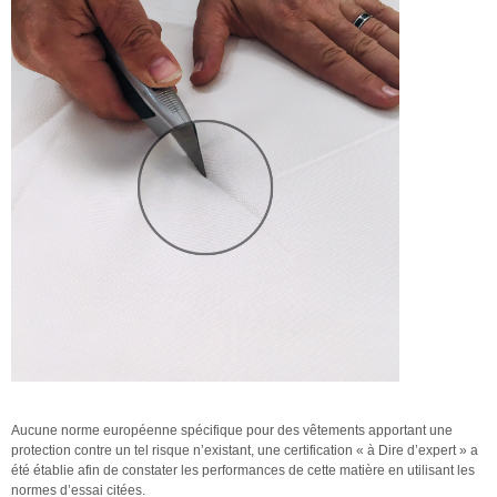
Aucune norme européenne spécifique pour des vêtements apportant une
protection contre un tel risque n’existant, une certification « à Dire d’expert » a
été établie afin de constater les performances de cette matière en utilisant les
normes d’essai citées.