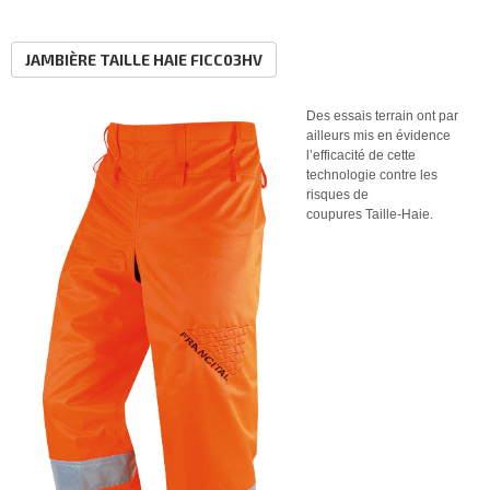
JAMBIÈRE TAILLE HAIE FICC03HV
Des essais terrain ont par
ailleurs mis en évidence
l’efficacité de cette
technologie contre les
risques de
coupures Taille-Haie.