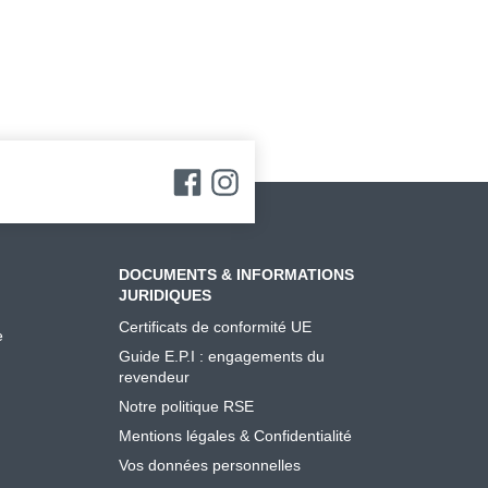
DOCUMENTS & INFORMATIONS
JURIDIQUES
Certificats de conformité UE
e
Guide E.P.I : engagements du
revendeur
Notre politique RSE
Mentions légales & Confidentialité
Vos données personnelles