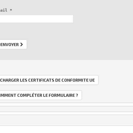
mail 
*
ENVOYER
CHARGER LES CERTIFICATS DE CONFORMITE UE
MMENT COMPLÉTER LE FORMULAIRE ?