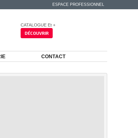
ESPACE PROFESSIONNEL
CATALOGUE Et +
DÉCOUVRIR
IE
CONTACT