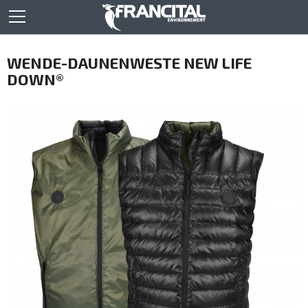
WENDE-DAUNENWESTE NEW LIFE
DOWN®