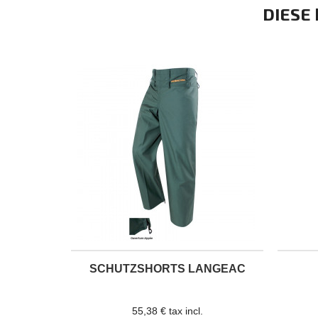
DIESE
SCHUTZSHORTS LANGEAC
55,38 € tax incl.