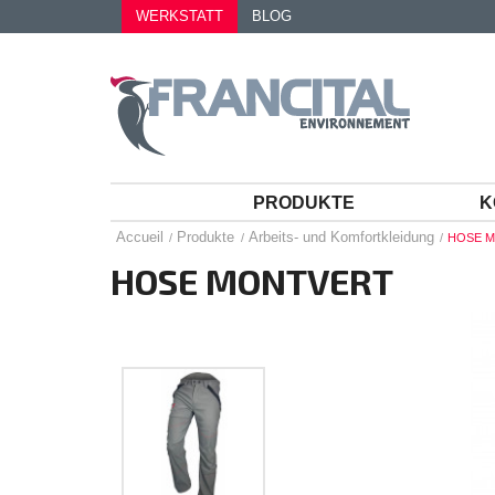
WERKSTATT
BLOG
PRODUKTE
K
Accueil
Produkte
Arbeits- und Komfortkleidung
HOSE 
HOSE MONTVERT