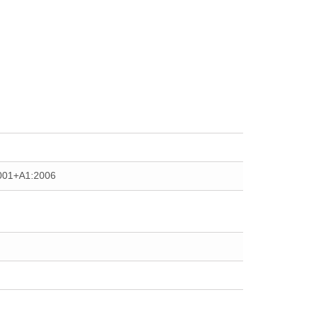
2001+A1:2006