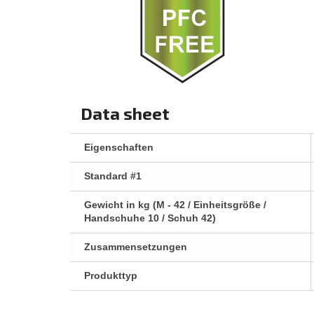
Data sheet
Eigenschaften
Standard #1
Gewicht in kg (M - 42 / Einheitsgröße /
Handschuhe 10 / Schuh 42)
Zusammensetzungen
Produkttyp