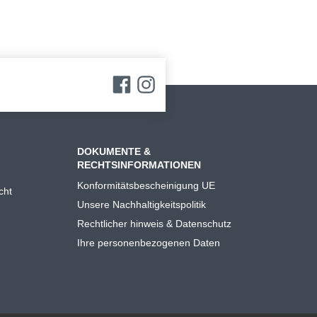
DOKUMENTE &
RECHTSINFORMATIONEN
Konformitätsbescheinigung UE
cht
Unsere Nachhaltigkeitspolitik
Rechtlicher hinweis & Datenschutz
Ihre personenbezogenen Daten