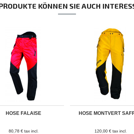
 PRODUKTE KÖNNEN SIE AUCH INTERES
HOSE FALAISE
HOSE MONTVERT SAF
80,78 € tax incl.
120,00 € tax incl.