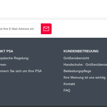
NKT PSA
KUNDENBETREUUNG
opäische Regelung
Größenübersicht
rmen
Handschuhe : Größenübersi
mern Sie sich um Ihre PSA
Bekleidungspflege
Ihre Meinung ist uns wichtig
Kontakt
FAQ