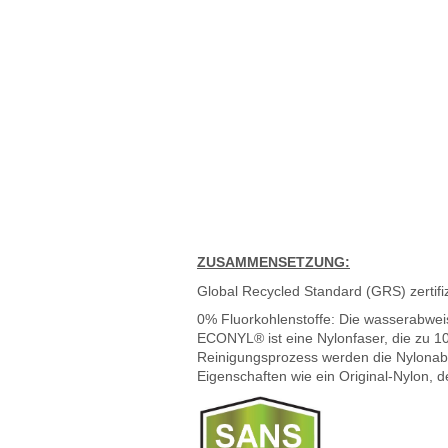
ZUSAMMENSETZUNG:
Global Recycled Standard (GRS) zerti
0% Fluorkohlenstoffe: Die wasserabwei
ECONYL® ist eine Nylonfaser, die zu 
Reinigungsprozess werden die Nylonabfä
Eigenschaften wie ein Original-Nylon, 