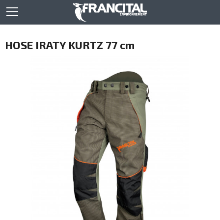
HOSE IRATY KURTZ 77 cm