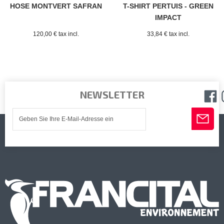
HOSE MONTVERT SAFRAN
T-SHIRT PERTUIS - GREEN
IMPACT
120,00 € tax incl.
33,84 € tax incl.
NEWSLETTER