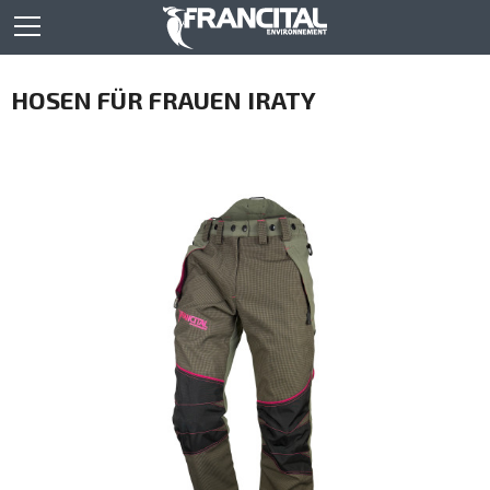
HOSEN FÜR FRAUEN IRATY