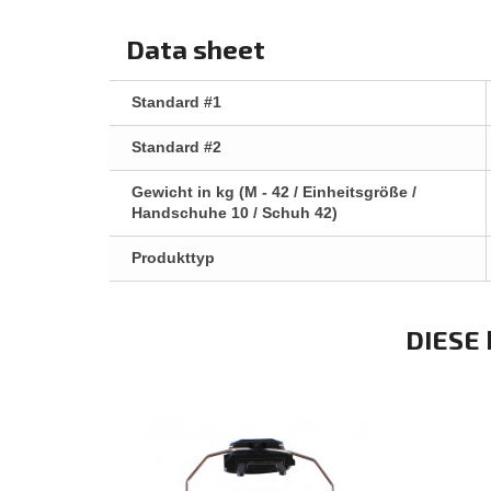
Data sheet
Standard #1
Standard #2
Gewicht in kg (M - 42 / Einheitsgröße /
Handschuhe 10 / Schuh 42)
Produkttyp
DIESE