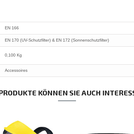
EN 166
EN 170 (UV-Schutzfilter) & EN 172 (Sonnenschutzfilter)
0,100 Kg
Accessoires
 PRODUKTE KÖNNEN SIE AUCH INTERES