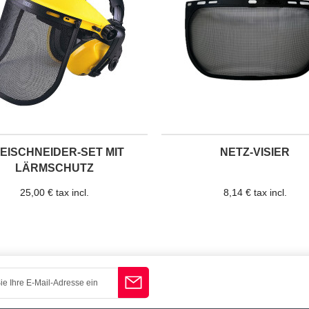
EISCHNEIDER-SET MIT
NETZ-VISIER
LÄRMSCHUTZ
25,00 € tax incl.
8,14 € tax incl.