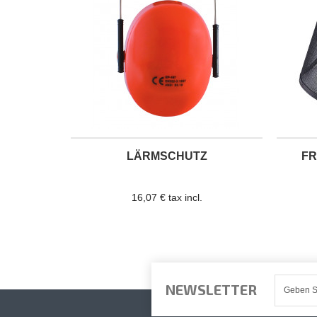
LÄRMSCHUTZ
FR
16,07 € tax incl.
NEWSLETTER