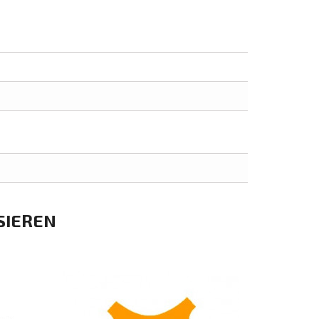
SIEREN