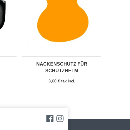
NACKENSCHUTZ FÜR
SCHUTZHELM
3,60 € tax incl.