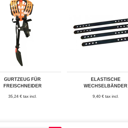
GURTZEUG FÜR
ELASTISCHE
FREISCHNEIDER
WECHSELBÄNDER
35,24 € tax incl.
9,40 € tax incl.