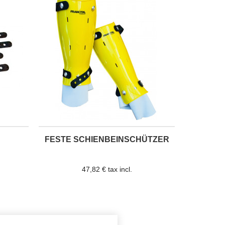
FESTE SCHIENBEINSCHÜTZER
47,82 € tax incl.