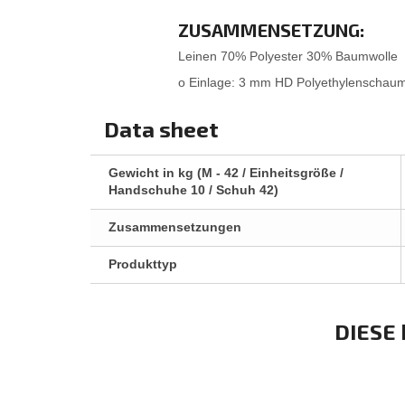
ZUSAMMENSETZUNG:
Leinen 70% Polyester 30% Baumwolle
o Einlage: 3 mm HD Polyethylenschau
Data sheet
Gewicht in kg (M - 42 / Einheitsgröße /
Handschuhe 10 / Schuh 42)
Zusammensetzungen
Produkttyp
DIESE