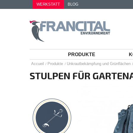
WERKSTATT
BLOG
PRODUKTE
K
Accueil
Produkte
Unkrautbekämpfung und Grünflächen
STULPEN FÜR GARTEN