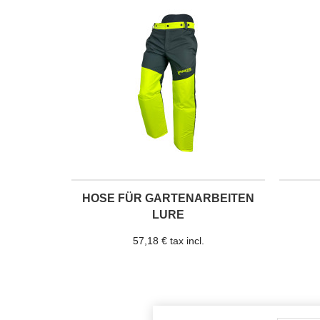
HOSE FÜR GARTENARBEITEN
LURE
57,18 € tax incl.