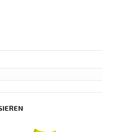
SIEREN