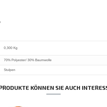
m
0,300 Kg
70% Polyester/ 30% Baumwolle
Stulpen
 PRODUKTE KÖNNEN SIE AUCH INTERES