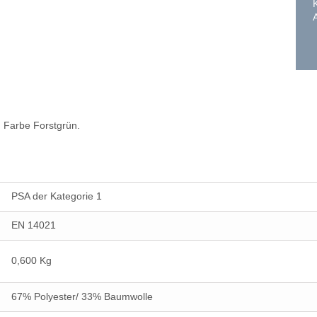
 Farbe Forstgrün.
PSA der Kategorie 1
EN 14021
0,600 Kg
67% Polyester/ 33% Baumwolle