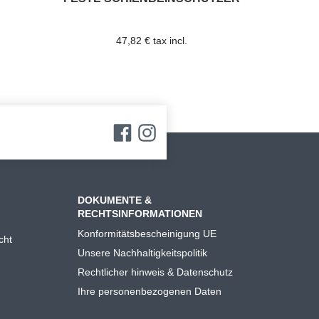
47,82 € tax incl.
DOKUMENTE &
RECHTSINFORMATIONEN
Konformitätsbescheinigung UE
cht
Unsere Nachhaltigkeitspolitik
Rechtlicher hinweis & Datenschutz
Ihre personenbezogenen Daten