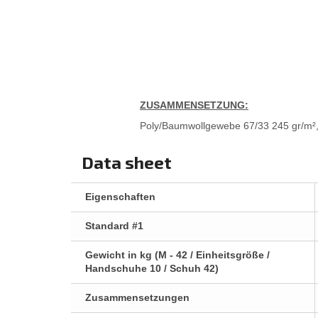
ZUSAMMENSETZUNG:
Poly/Baumwollgewebe 67/33 245 gr/m²,
Data sheet
Eigenschaften
Standard #1
Gewicht in kg (M - 42 / Einheitsgröße /
Handschuhe 10 / Schuh 42)
Zusammensetzungen