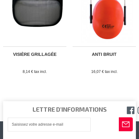
VISIÈRE GRILLAGÉE
ANTI BRUIT
8,14 € tax incl.
16,07 € tax incl.
LETTRE D'INFORMATIONS