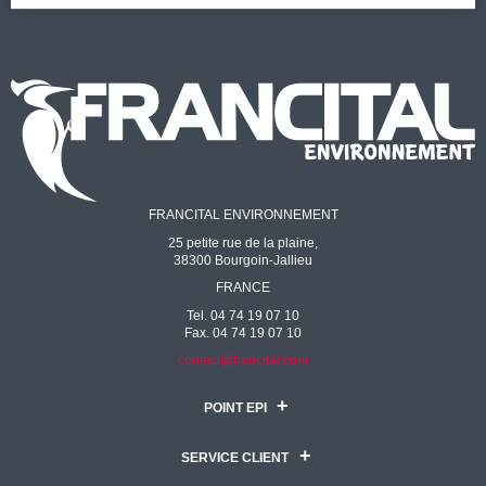
FRANCITAL ENVIRONNEMENT
25 petite rue de la plaine,
38300 Bourgoin-Jallieu
FRANCE
Tel. 04 74 19 07 10
Fax. 04 74 19 07 10
contact@francital.com
POINT EPI
SERVICE CLIENT