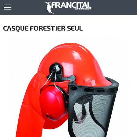
CASQUE FORESTIER SEUL