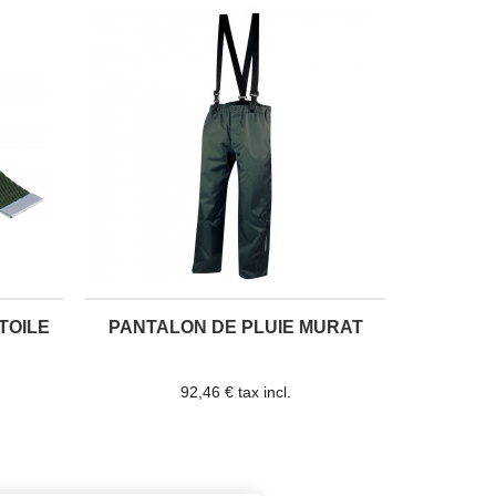
TOILE
PANTALON DE PLUIE MURAT
92,46 € tax incl.