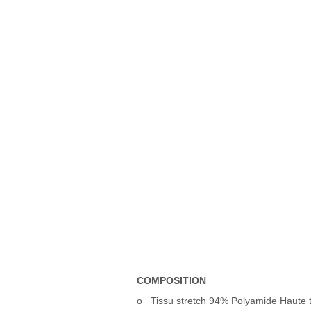
COMPOSITION
o
Tissu stretch 94% Polyamide Haute