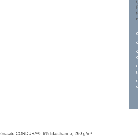
 ténacité CORDURA®, 6% Elasthanne, 260 g/m²