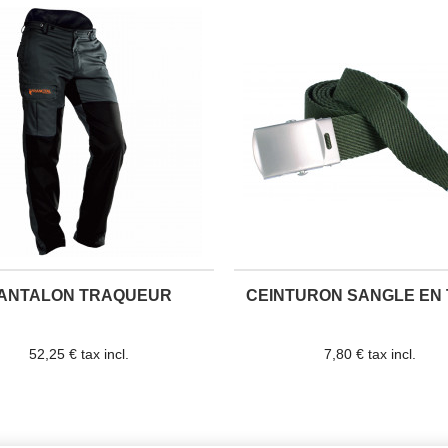
ANTALON TRAQUEUR
CEINTURON SANGLE EN 
52,25 € tax incl.
7,80 € tax incl.