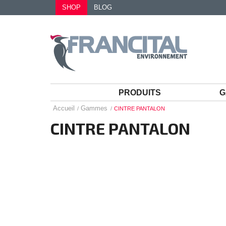
SHOP
BLOG
PRODUITS
G
Accueil
Gammes
CINTRE PANTALON
CINTRE PANTALON