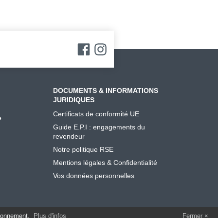
DOCUMENTS & INFORMATIONS
JURIDIQUES
Certificats de conformité UE
e
Guide E.P.I : engagements du
revendeur
Notre politique RSE
Mentions légales & Confidentialité
Vos données personnelles
tionnement.
Plus d'infos
Fermer