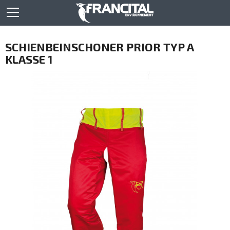
SCHIENBEINSCHONER PRIOR TYP A
KLASSE 1