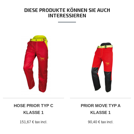
DIESE PRODUKTE KÖNNEN SIE AUCH
INTERESSIEREN
HOSE PRIOR TYP C
PRIOR MOVE TYP A
KLASSE 1
KLASSE 1
151,67 € tax incl.
90,40 € tax incl.