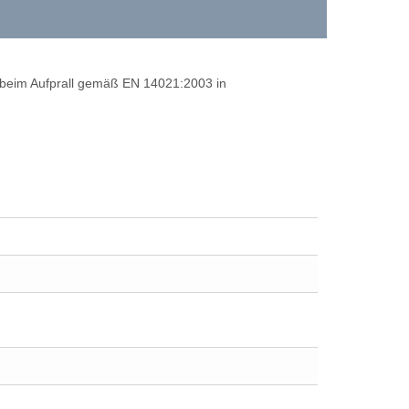
beim Aufprall gemäß EN 14021:2003 in