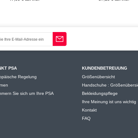
NKT PSA
KUNDENBETREUUNG
opäische Regelung
Größenübersicht
rmen
Handschuhe : Größenübersi
mern Sie sich um Ihre PSA
Bekleidungspflege
Ihre Meinung ist uns wichtig
Kontakt
FAQ