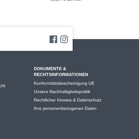
DOKUMENTE &
RECHTSINFORMATIONEN
Konformitätsbescheinigung UE
cht
Unsere Nachhaltigkeitspolitik
Rechtlicher hinweis & Datenschutz
Ihre personenbezogenen Daten