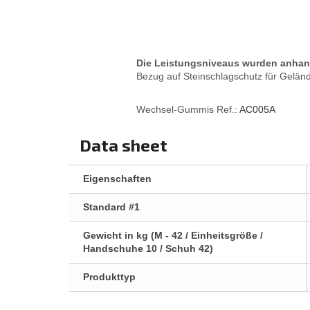
Die Leistungsniveaus wurden anhand
Bezug auf Steinschlagschutz für Gelän
Wechsel-Gummis Ref.:
AC005A
Data sheet
Eigenschaften
Standard #1
Gewicht in kg (M - 42 / Einheitsgröße /
Handschuhe 10 / Schuh 42)
Produkttyp