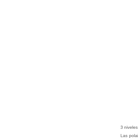
3 niveles
Las pola