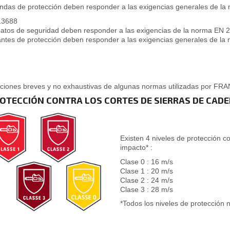
ndas de protección deben responder a las exigencias generales de la
13688
atos de seguridad deben responder a las exigencias de la norma EN 
ntes de protección deben responder a las exigencias generales de la
ciones breves y no exhaustivas de algunas normas utilizadas por FR
ROTECCIÓN CONTRA LOS CORTES DE SIERRAS DE CA
Existen 4 niveles de protección c
impacto* :
Clase 0 : 16 m/s
Clase 1 : 20 m/s
Clase 2 : 24 m/s
Clase 3 : 28 m/s
*Todos los niveles de protección 