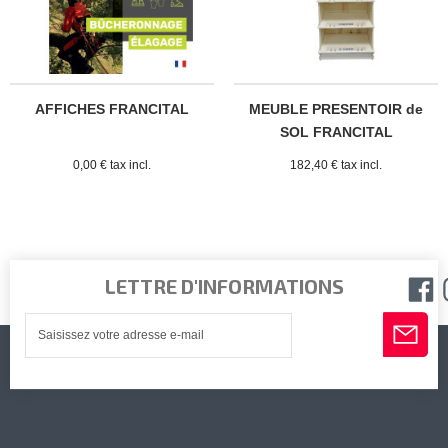
AFFICHES FRANCITAL
MEUBLE PRESENTOIR de
SOL FRANCITAL
0,00 € tax incl.
182,40 € tax incl.
LETTRE D'INFORMATIONS