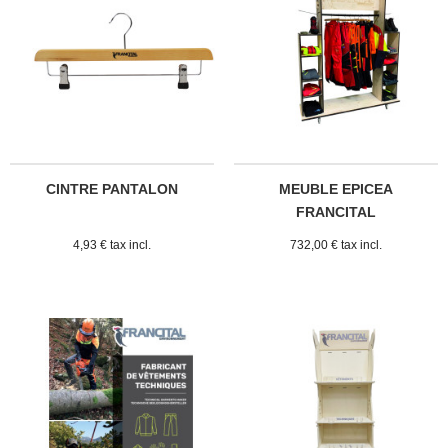
CINTRE PANTALON
MEUBLE EPICEA
FRANCITAL
4,93 € tax incl.
732,00 € tax incl.