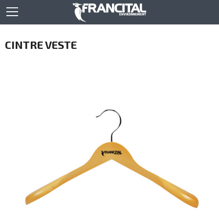
CINTRE VESTE